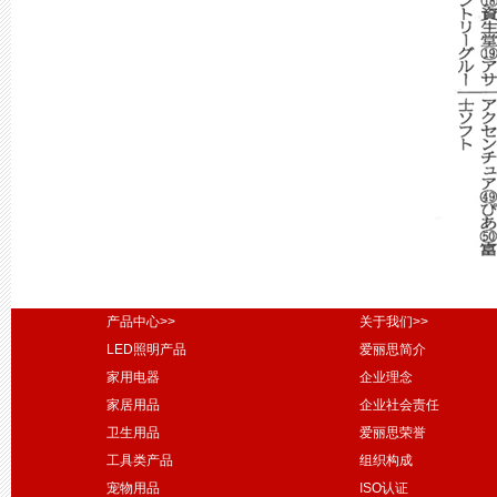
产品中心>>
关于我们>>
LED照明产品
爱丽思简介
家用电器
企业理念
家居用品
企业社会责任
卫生用品
爱丽思荣誉
工具类产品
组织构成
宠物用品
ISO认证