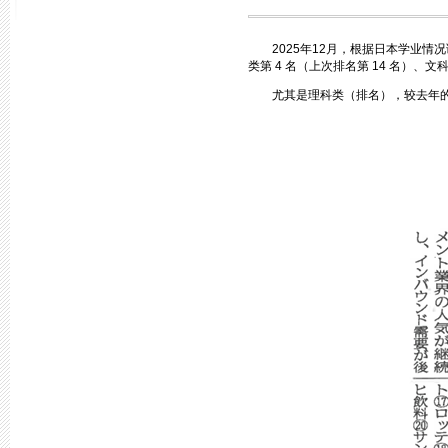
2025年12月，根据日本学业情况
类第 4 名（上次排名第 14 名）、文科
尤其是理科类（排名），较去年的