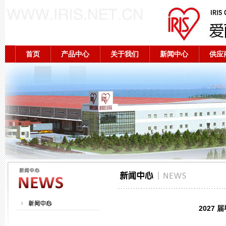
首页
产品中心
关于我们
新闻中心
供应
2027